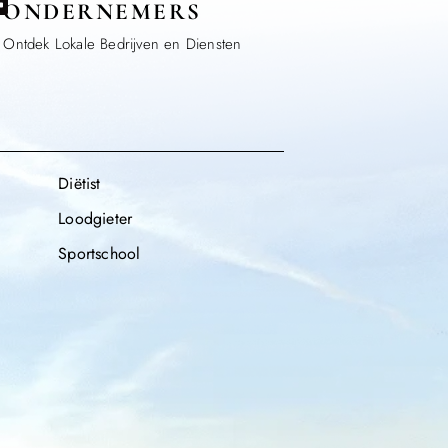
ONDERNEMERS
Ontdek Lokale Bedrijven en Diensten
Diëtist
Loodgieter
Sportschool