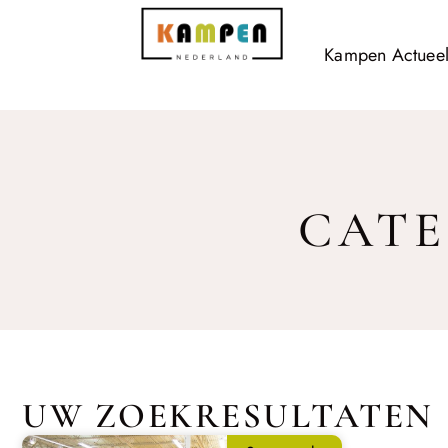
Kampen Actuee
CATE
UW ZOEKRESULTATEN