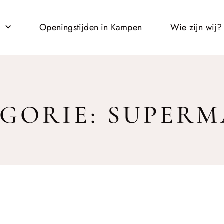
l
Openingstijden in Kampen
Wie zijn wij?
GORIE: SUPER