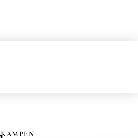
KAMPEN