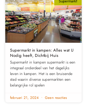
Supermarkt
Supermarkt in kampen: Alles wat U
Nodig heeft, Dichtbij Huis
Supermarkt in kampen supermarkt is een
integraal onderdeel van het dagelijks
leven in kampen. Het is een bruisende
stad waarin diverse supermarkten een
belangrijke rol spelen
februari 21, 2024
Geen reacties