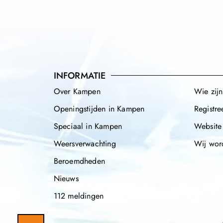
INFORMATIE
Over Kampen
Wie zij
Openingstijden in Kampen
Registre
Speciaal in Kampen
Website
Weersverwachting
Wij wor
Beroemdheden
Nieuws
112 meldingen