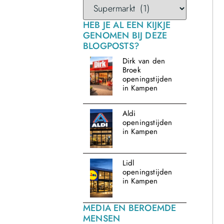
HEB JE AL EEN KIJKJE
GENOMEN BIJ DEZE
BLOGPOSTS?
Dirk van den
Broek
openingstijden
in Kampen
Aldi
openingstijden
in Kampen
Lidl
openingstijden
in Kampen
MEDIA EN BEROEMDE
MENSEN