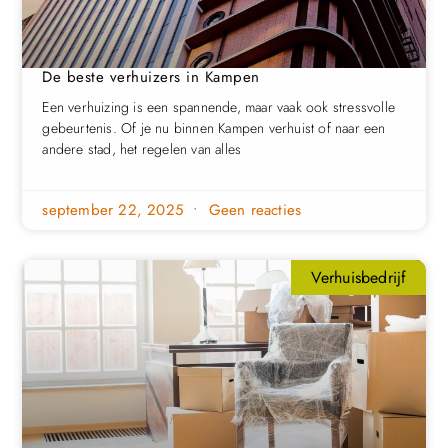
De beste verhuizers in Kampen
Een verhuizing is een spannende, maar vaak ook stressvolle
gebeurtenis. Of je nu binnen Kampen verhuist of naar een
andere stad, het regelen van alles
september 22, 2025
Geen reacties
Verhuisbedrijf