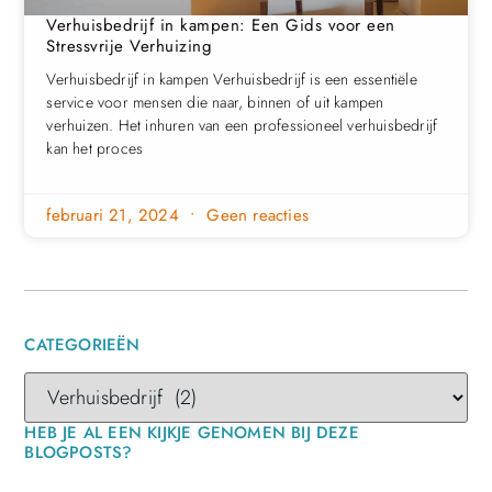
Verhuisbedrijf in kampen: Een Gids voor een
Stressvrije Verhuizing
Verhuisbedrijf in kampen Verhuisbedrijf is een essentiële
service voor mensen die naar, binnen of uit kampen
verhuizen. Het inhuren van een professioneel verhuisbedrijf
kan het proces
februari 21, 2024
Geen reacties
CATEGORIEËN
HEB JE AL EEN KIJKJE GENOMEN BIJ DEZE
BLOGPOSTS?