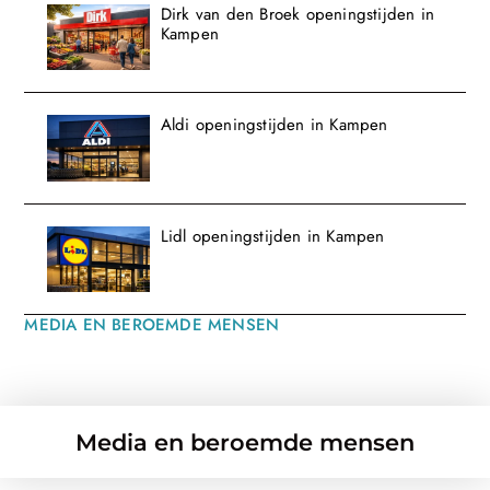
Dirk van den Broek openingstijden in
Kampen
Aldi openingstijden in Kampen
Lidl openingstijden in Kampen
MEDIA EN BEROEMDE MENSEN
Media en beroemde mensen