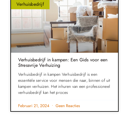
Verhuisbedrijf
Verhuisbedrijf in kampen: Een Gids voor een
Stressvrije Verhuizing
Verhuisbedrijf in kampen Verhuisbedrijf is een
essentiële service voor mensen die naar, binnen of uit
kampen verhuizen. Het inhuren van een professioneel
verhuisbedrijf kan het proces
Februari 21, 2024
Geen Reacties