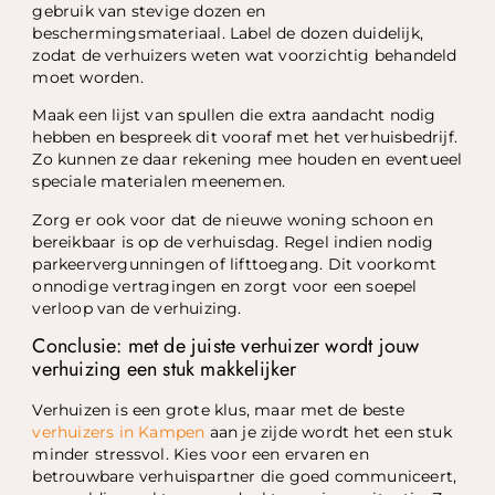
gebruik van stevige dozen en
beschermingsmateriaal. Label de dozen duidelijk,
zodat de verhuizers weten wat voorzichtig behandeld
moet worden.
Maak een lijst van spullen die extra aandacht nodig
hebben en bespreek dit vooraf met het verhuisbedrijf.
Zo kunnen ze daar rekening mee houden en eventueel
speciale materialen meenemen.
Zorg er ook voor dat de nieuwe woning schoon en
bereikbaar is op de verhuisdag. Regel indien nodig
parkeervergunningen of lifttoegang. Dit voorkomt
onnodige vertragingen en zorgt voor een soepel
verloop van de verhuizing.
Conclusie: met de juiste verhuizer wordt jouw
verhuizing een stuk makkelijker
Verhuizen is een grote klus, maar met de beste
verhuizers in Kampen
aan je zijde wordt het een stuk
minder stressvol. Kies voor een ervaren en
betrouwbare verhuispartner die goed communiceert,