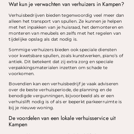
Wat kun je verwachten van verhuizers in Kampen?
Verhuisbedrijven bieden tegenwoordig veel meer dan
alleen het transport van spullen. Ze kunnen je helpen
met het inpakken van je huisraad, het demonteren en
monteren van meubels en zelfs met het regelen van
tijdelijke opslag als dat nodig is.
Sommige verhuizers bieden ook speciale diensten
voor kwetsbare spullen, zoals kunstwerken, piano’s of
antiek. Dit betekent dat zij extra zorg en speciale
verpakkingsmaterialen inzetten om schade te
voorkomen.
Bovendien kan een verhuisbedrijf je vaak adviseren
over de beste verhuisperiode, de planning en de
benodigde vergunningen, bijvoorbeeld als er een
verhuislift nodig is of als er beperkt parkeerruimte is
bij je nieuwe woning.
De voordelen van een lokale verhuisservice uit
Kampen