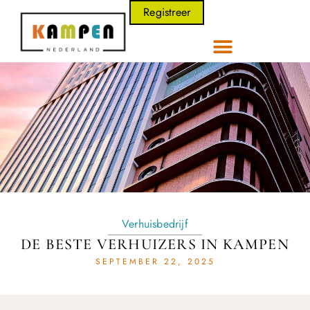
Registreer
Verhuisbedrijf
DE BESTE VERHUIZERS IN KAMPEN
SEPTEMBER 22, 2025