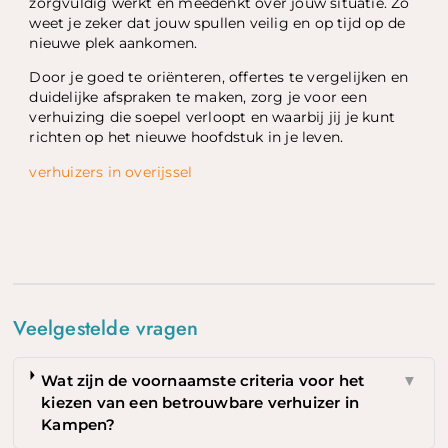
zorgvuldig werkt en meedenkt over jouw situatie. Zo
weet je zeker dat jouw spullen veilig en op tijd op de
nieuwe plek aankomen.
Door je goed te oriënteren, offertes te vergelijken en
duidelijke afspraken te maken, zorg je voor een
verhuizing die soepel verloopt en waarbij jij je kunt
richten op het nieuwe hoofdstuk in je leven.
verhuizers in overijssel
Veelgestelde vragen
Wat zijn de voornaamste criteria voor het
▼
kiezen van een betrouwbare verhuizer in
Kampen?