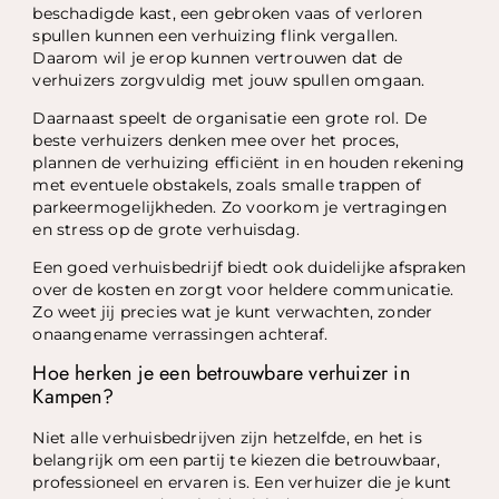
beschadigde kast, een gebroken vaas of verloren
spullen kunnen een verhuizing flink vergallen.
Daarom wil je erop kunnen vertrouwen dat de
verhuizers zorgvuldig met jouw spullen omgaan.
Daarnaast speelt de organisatie een grote rol. De
beste verhuizers denken mee over het proces,
plannen de verhuizing efficiënt in en houden rekening
met eventuele obstakels, zoals smalle trappen of
parkeermogelijkheden. Zo voorkom je vertragingen
en stress op de grote verhuisdag.
Een goed verhuisbedrijf biedt ook duidelijke afspraken
over de kosten en zorgt voor heldere communicatie.
Zo weet jij precies wat je kunt verwachten, zonder
onaangename verrassingen achteraf.
Hoe herken je een betrouwbare verhuizer in
Kampen?
Niet alle verhuisbedrijven zijn hetzelfde, en het is
belangrijk om een partij te kiezen die betrouwbaar,
professioneel en ervaren is. Een verhuizer die je kunt