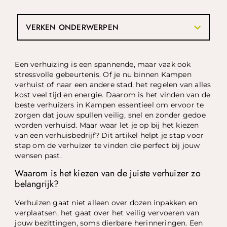
VERKEN ONDERWERPEN
Een verhuizing is een spannende, maar vaak ook
stressvolle gebeurtenis. Of je nu binnen Kampen
verhuist of naar een andere stad, het regelen van alles
kost veel tijd en energie. Daarom is het vinden van de
beste verhuizers in Kampen essentieel om ervoor te
zorgen dat jouw spullen veilig, snel en zonder gedoe
worden verhuisd. Maar waar let je op bij het kiezen
van een verhuisbedrijf? Dit artikel helpt je stap voor
stap om de verhuizer te vinden die perfect bij jouw
wensen past.
Waarom is het kiezen van de juiste verhuizer zo
belangrijk?
Verhuizen gaat niet alleen over dozen inpakken en
verplaatsen, het gaat over het veilig vervoeren van
jouw bezittingen, soms dierbare herinneringen. Een