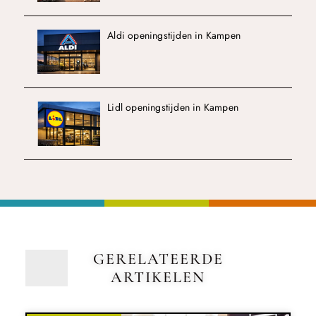
Aldi openingstijden in Kampen
Lidl openingstijden in Kampen
GERELATEERDE
ARTIKELEN