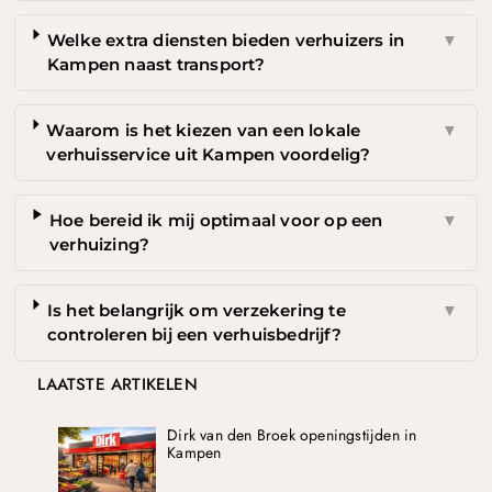
Welke extra diensten bieden verhuizers in
▼
Kampen naast transport?
Waarom is het kiezen van een lokale
▼
verhuisservice uit Kampen voordelig?
Hoe bereid ik mij optimaal voor op een
▼
verhuizing?
Is het belangrijk om verzekering te
▼
controleren bij een verhuisbedrijf?
LAATSTE ARTIKELEN
Dirk van den Broek openingstijden in
Kampen