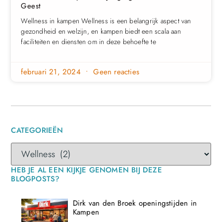
Geest
Wellness in kampen Wellness is een belangrijk aspect van
gezondheid en welzijn, en kampen biedt een scala aan
faciliteiten en diensten om in deze behoefte te
februari 21, 2024
Geen reacties
CATEGORIEËN
HEB JE AL EEN KIJKJE GENOMEN BIJ DEZE
BLOGPOSTS?
Dirk van den Broek openingstijden in
Kampen