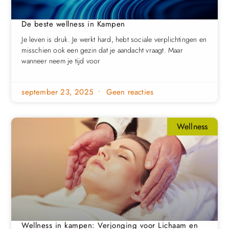
De beste wellness in Kampen
Je leven is druk. Je werkt hard, hebt sociale verplichtingen en
misschien ook een gezin dat je aandacht vraagt. Maar
wanneer neem je tijd voor
september 23, 2025
Geen reacties
Wellness
Wellness in kampen: Verjonging voor Lichaam en