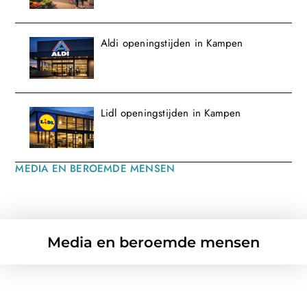
Aldi openingstijden in Kampen
Lidl openingstijden in Kampen
MEDIA EN BEROEMDE MENSEN
Media en beroemde mensen