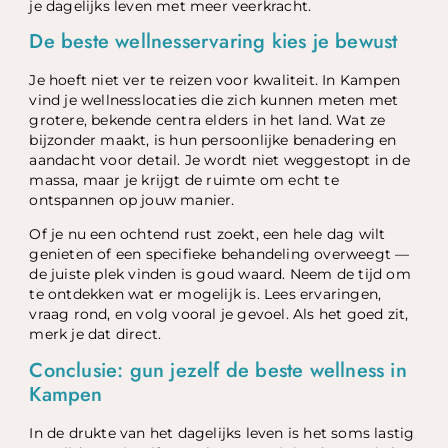
je dagelijks leven met meer veerkracht.
De beste wellnesservaring kies je bewust
Je hoeft niet ver te reizen voor kwaliteit. In Kampen
vind je wellnesslocaties die zich kunnen meten met
grotere, bekende centra elders in het land. Wat ze
bijzonder maakt, is hun persoonlijke benadering en
aandacht voor detail. Je wordt niet weggestopt in de
massa, maar je krijgt de ruimte om echt te
ontspannen op jouw manier.
Of je nu een ochtend rust zoekt, een hele dag wilt
genieten of een specifieke behandeling overweegt —
de juiste plek vinden is goud waard. Neem de tijd om
te ontdekken wat er mogelijk is. Lees ervaringen,
vraag rond, en volg vooral je gevoel. Als het goed zit,
merk je dat direct.
Conclusie: gun jezelf de beste wellness in
Kampen
In de drukte van het dagelijks leven is het soms lastig