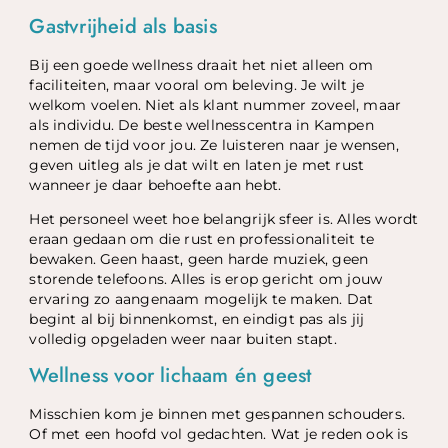
Gastvrijheid als basis
Bij een goede wellness draait het niet alleen om
faciliteiten, maar vooral om beleving. Je wilt je
welkom voelen. Niet als klant nummer zoveel, maar
als individu. De beste wellnesscentra in Kampen
nemen de tijd voor jou. Ze luisteren naar je wensen,
geven uitleg als je dat wilt en laten je met rust
wanneer je daar behoefte aan hebt.
Het personeel weet hoe belangrijk sfeer is. Alles wordt
eraan gedaan om die rust en professionaliteit te
bewaken. Geen haast, geen harde muziek, geen
storende telefoons. Alles is erop gericht om jouw
ervaring zo aangenaam mogelijk te maken. Dat
begint al bij binnenkomst, en eindigt pas als jij
volledig opgeladen weer naar buiten stapt.
Wellness voor lichaam én geest
Misschien kom je binnen met gespannen schouders.
Of met een hoofd vol gedachten. Wat je reden ook is