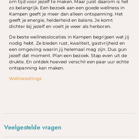
om tijd voor jezelf te maken. Maar juist daarom is het
zo belangrijk. Een bezoek aan een goede wellness in
Kampen geeft je meer dan alleen ontspanning. Het
geeft je energie, helderheid en balans. Je komt
dichter bij jezelf en voelt je weer als herboren.
De beste wellnesslocaties in Kampen begrijpen wat jij
nodig hebt. Ze bieden rust, kwaliteit, gastvrijheid en
een omgeving waarin jij helemaal mag zijn. Dus gun
jezelf dat moment. Plan een bezoek. Stap even uit de
drukte. En ontdek hoeveel verschil een paar uur echte
ontspanning kan maken.
WellnessKings
Veelgestelde vragen