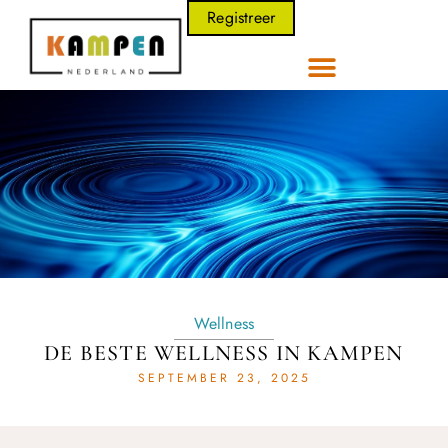
Registreer
Wellness
DE BESTE WELLNESS IN KAMPEN
SEPTEMBER 23, 2025