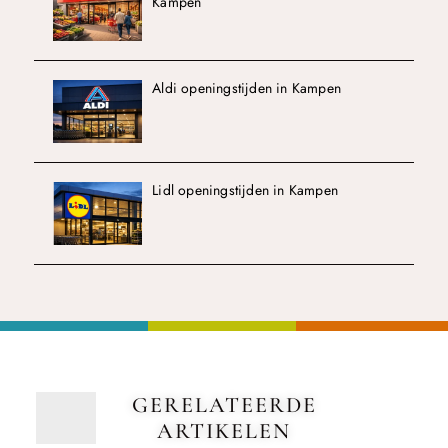
Kampen
Aldi openingstijden in Kampen
Lidl openingstijden in Kampen
GERELATEERDE
ARTIKELEN