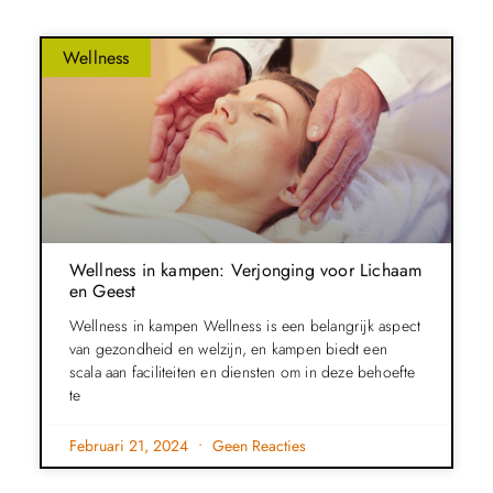
Wellness
Wellness in kampen: Verjonging voor Lichaam
en Geest
Wellness in kampen Wellness is een belangrijk aspect
van gezondheid en welzijn, en kampen biedt een
scala aan faciliteiten en diensten om in deze behoefte
te
Februari 21, 2024
Geen Reacties