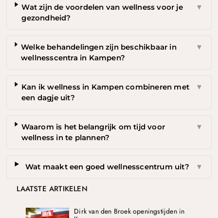
Wat zijn de voordelen van wellness voor je
▼
gezondheid?
Welke behandelingen zijn beschikbaar in
▼
wellnesscentra in Kampen?
Kan ik wellness in Kampen combineren met
▼
een dagje uit?
Waarom is het belangrijk om tijd voor
▼
wellness in te plannen?
Wat maakt een goed wellnesscentrum uit?
▼
LAATSTE ARTIKELEN
Dirk van den Broek openingstijden in