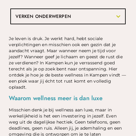
VERKEN ONDERWERPEN
Je leven is druk. Je werkt hard, hebt sociale
verplichtingen en misschien ook een gezin dat je
aandacht vraagt. Maar wanneer neem je tijd voor
jezelf? Wanneer geef je lichaam en geest de rust die
ze verdienen? In Kampen kun je verrassend goed
terecht als je op zoek bent naar ontspanning. Hier
ontdek je hoe je de beste wellness in Kampen vindt —
een plek waar jij écht tot rust komt en volledig
oplaadt.
Waarom wellness meer is dan luxe
Misschien denk je bij wellness aan luxe, maar in
werkelijkheid is het een investering in jezelf. Even
weg uit de dagelijkse hectiek. Geen telefoons, geen
deadlines, geen ruis. Alleen jij, je ademhaling en een
omgeving die is ontworpen om je te laten