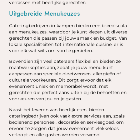
verrassen met heerlijke gerechten.
Uitgebreide Menukeuzes
Cateringbedrijven in kampen bieden een breed scala
aan menukeuzes, waardoor je kunt kiezen uit diverse
gerechten die passen bij jouw smaak en budget. Van
lokale specialiteiten tot internationale cuisine, er is
voor elk wat wils om van te genieten.
Bovendien zijn veel cateraars flexibel en bieden ze
maatwerkopties aan, zodat je jouw menu kunt
aanpassen aan speciale dieetwensen, allergieën of
culturele voorkeuren. Dit zorgt ervoor dat elk
evenement uniek en memorabel wordt, met
gerechten die perfect aansluiten bij de behoeften en
voorkeuren van jou en je gasten.
Naast het leveren van heerlijk eten, bieden
cateringbedrijven ook vaak extra services aan, zoals
bedienend personeel, decoratie en serviesgoed, om
ervoor te zorgen dat jouw evenement vlekkeloos
verloopt en alle gasten worden verwend.