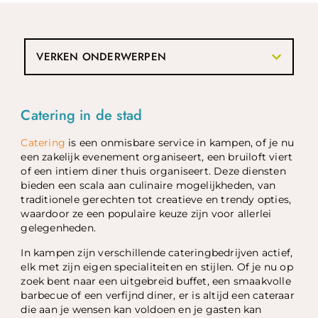
VERKEN ONDERWERPEN
Catering in de stad
Catering
is een onmisbare service in kampen, of je nu
een zakelijk evenement organiseert, een bruiloft viert
of een intiem diner thuis organiseert. Deze diensten
bieden een scala aan culinaire mogelijkheden, van
traditionele gerechten tot creatieve en trendy opties,
waardoor ze een populaire keuze zijn voor allerlei
gelegenheden.
In kampen zijn verschillende cateringbedrijven actief,
elk met zijn eigen specialiteiten en stijlen. Of je nu op
zoek bent naar een uitgebreid buffet, een smaakvolle
barbecue of een verfijnd diner, er is altijd een cateraar
die aan je wensen kan voldoen en je gasten kan