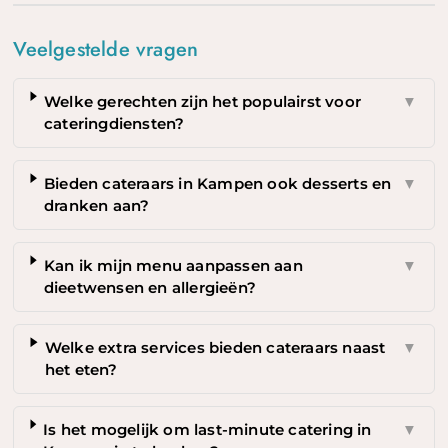
Veelgestelde vragen
Welke gerechten zijn het populairst voor
▼
cateringdiensten?
Bieden cateraars in Kampen ook desserts en
▼
dranken aan?
Kan ik mijn menu aanpassen aan
▼
dieetwensen en allergieën?
Welke extra services bieden cateraars naast
▼
het eten?
Is het mogelijk om last-minute catering in
▼