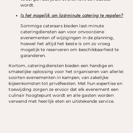
wordt.
Is het mogelijk om last-minute catering te regelen?
Sommige cateraars bieden last-minute
cateringdiensten aan voor onvoorziene
evenementen of wijzigingen in de planning,
hoewel het altijd het beste is om zo vroeg
mogelijk te reserveren om beschikbaarheid te
garanderen.
Kortom, cateringdiensten bieden een handige en
smakelijke oplossing voor het organiseren van allerlei
soorten evenementen in kampen, van zakelijke
bijeenkomsten tot privéfeesten. Met hun expertise en
toewijding zorgen ze ervoor dat elk evenement een
culinair hoogtepunt wordt en alle gasten worden
verwend met heerlijk eten en uitstekende service.