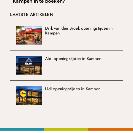
Kampen in te boeken?
LAATSTE ARTIKELEN
Dirk van den Broek openingstijden in
Kampen
Aldi openingstijden in Kampen
Lidl openingstijden in Kampen