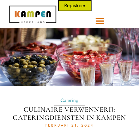
Registreer
Catering
CULINAIRE VERWENNERIJ:
CATERINGDIENSTEN IN KAMPEN
FEBRUARI 21, 2024