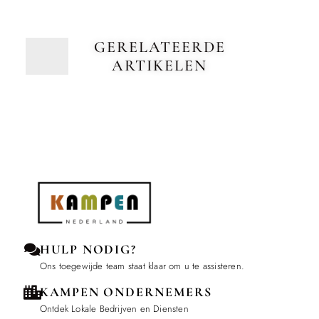
GERELATEERDE
ARTIKELEN
HULP NODIG?
Ons toegewijde team staat klaar om u te assisteren.
KAMPEN ONDERNEMERS
Ontdek Lokale Bedrijven en Diensten