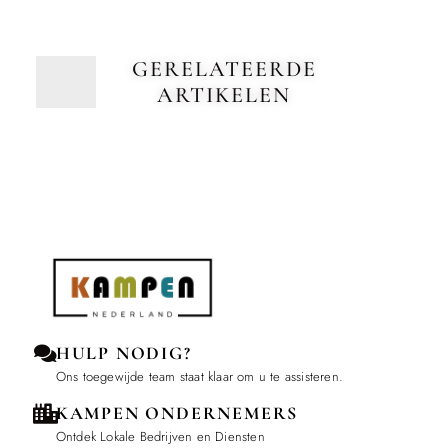
GERELATEERDE
ARTIKELEN
HULP NODIG?
Ons toegewijde team staat klaar om u te assisteren.
KAMPEN ONDERNEMERS
Ontdek Lokale Bedrijven en Diensten