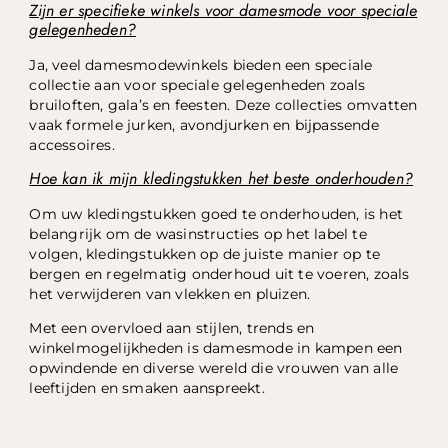
Zijn er specifieke winkels voor damesmode voor speciale
gelegenheden?
Ja, veel damesmodewinkels bieden een speciale
collectie aan voor speciale gelegenheden zoals
bruiloften, gala’s en feesten. Deze collecties omvatten
vaak formele jurken, avondjurken en bijpassende
accessoires.
Hoe kan ik mijn kledingstukken het beste onderhouden?
Om uw kledingstukken goed te onderhouden, is het
belangrijk om de wasinstructies op het label te
volgen, kledingstukken op de juiste manier op te
bergen en regelmatig onderhoud uit te voeren, zoals
het verwijderen van vlekken en pluizen.
Met een overvloed aan stijlen, trends en
winkelmogelijkheden is damesmode in kampen een
opwindende en diverse wereld die vrouwen van alle
leeftijden en smaken aanspreekt.