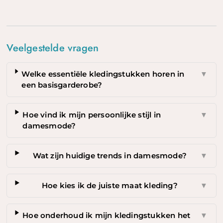
Veelgestelde vragen
Welke essentiële kledingstukken horen in
▼
een basisgarderobe?
Hoe vind ik mijn persoonlijke stijl in
▼
damesmode?
Wat zijn huidige trends in damesmode?
▼
Hoe kies ik de juiste maat kleding?
▼
Hoe onderhoud ik mijn kledingstukken het
▼