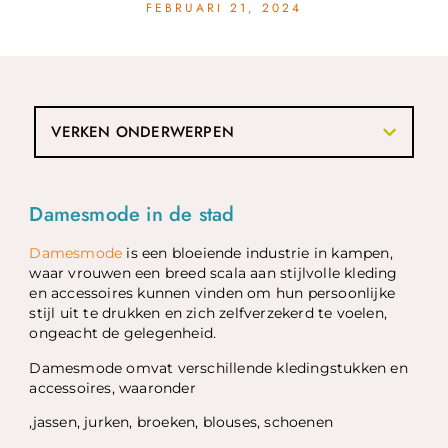
FEBRUARI 21, 2024
VERKEN ONDERWERPEN
Damesmode in de stad
Damesmode
is een bloeiende industrie in kampen,
waar vrouwen een breed scala aan stijlvolle kleding
en accessoires kunnen vinden om hun persoonlijke
stijl uit te drukken en zich zelfverzekerd te voelen,
ongeacht de gelegenheid.
Damesmode omvat verschillende kledingstukken en
accessoires, waaronder
,jassen, jurken, broeken, blouses, schoenen