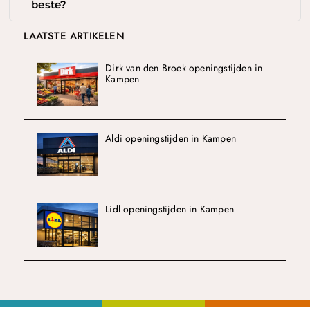
beste?
LAATSTE ARTIKELEN
Dirk van den Broek openingstijden in
Kampen
Aldi openingstijden in Kampen
Lidl openingstijden in Kampen