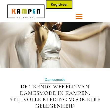
Registreer
Damesmode
DE TRENDY WERELD VAN
DAMESMODE IN KAMPEN:
STIJLVOLLE KLEDING VOOR ELKE
GELEGENHEID