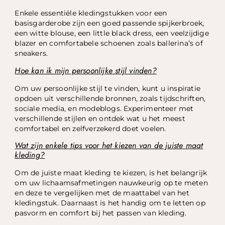
Enkele essentiële kledingstukken voor een
basisgarderobe zijn een goed passende spijkerbroek,
een witte blouse, een little black dress, een veelzijdige
blazer en comfortabele schoenen zoals ballerina’s of
sneakers.
Hoe kan ik mijn persoonlijke stijl vinden?
Om uw persoonlijke stijl te vinden, kunt u inspiratie
opdoen uit verschillende bronnen, zoals tijdschriften,
sociale media, en modeblogs. Experimenteer met
verschillende stijlen en ontdek wat u het meest
comfortabel en zelfverzekerd doet voelen.
Wat zijn enkele tips voor het kiezen van de juiste maat
kleding?
Om de juiste maat kleding te kiezen, is het belangrijk
om uw lichaamsafmetingen nauwkeurig op te meten
en deze te vergelijken met de maattabel van het
kledingstuk. Daarnaast is het handig om te letten op
pasvorm en comfort bij het passen van kleding.