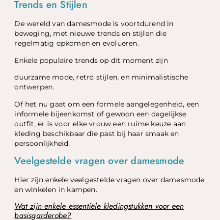
Trends en Stijlen
De wereld van damesmode is voortdurend in
beweging, met nieuwe trends en stijlen die
regelmatig opkomen en evolueren.
Enkele populaire trends op dit moment zijn
duurzame mode, retro stijlen, en minimalistische
ontwerpen.
Of het nu gaat om een formele aangelegenheid, een
informele bijeenkomst of gewoon een dagelijkse
outfit, er is voor elke vrouw een ruime keuze aan
kleding beschikbaar die past bij haar smaak en
persoonlijkheid.
Veelgestelde vragen over damesmode
Hier zijn enkele veelgestelde vragen over damesmode
en winkelen in kampen.
Wat zijn enkele essentiële kledingstukken voor een
basisgarderobe?