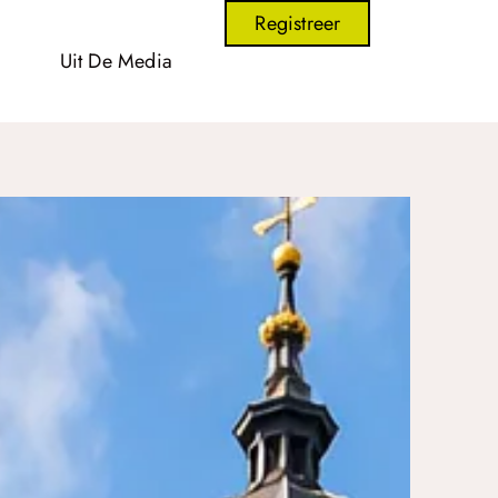
Registreer
Uit De Media