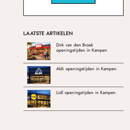
LAATSTE ARTIKELEN
Dirk van den Broek
openingstijden in Kampen
Aldi openingstijden in Kampen
Lidl openingstijden in Kampen