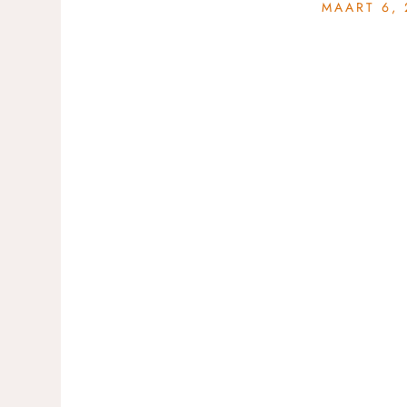
MAART 6, 