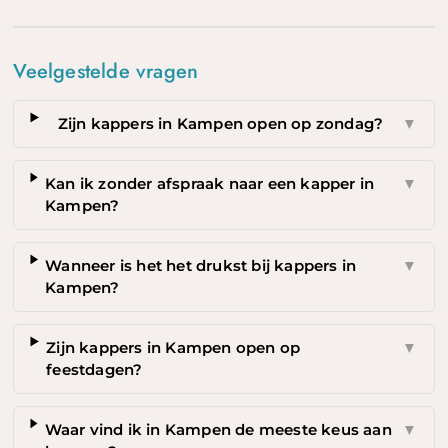
Veelgestelde vragen
Zijn kappers in Kampen open op zondag?
▼
Kan ik zonder afspraak naar een kapper in
▼
Kampen?
Wanneer is het het drukst bij kappers in
▼
Kampen?
Zijn kappers in Kampen open op
▼
feestdagen?
Waar vind ik in Kampen de meeste keus aan
▼