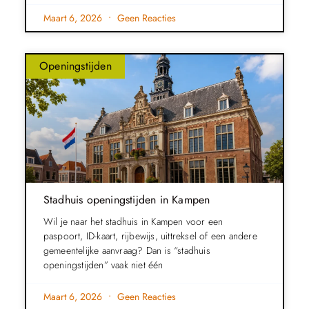
Maart 6, 2026
Geen Reacties
Openingstijden
Stadhuis openingstijden in Kampen
Wil je naar het stadhuis in Kampen voor een
paspoort, ID-kaart, rijbewijs, uittreksel of een andere
gemeentelijke aanvraag? Dan is “stadhuis
openingstijden” vaak niet één
Maart 6, 2026
Geen Reacties