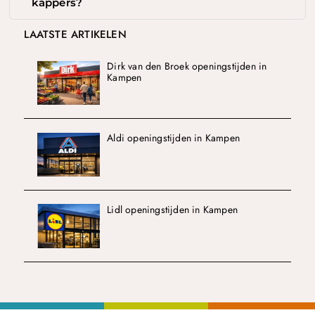
kappers?
LAATSTE ARTIKELEN
Dirk van den Broek openingstijden in
Kampen
Aldi openingstijden in Kampen
Lidl openingstijden in Kampen