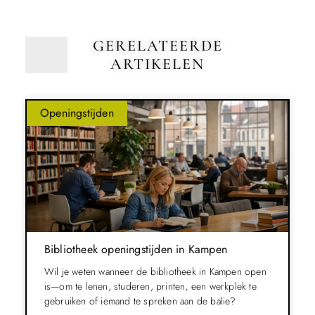
GERELATEERDE
ARTIKELEN
Openingstijden
Bibliotheek openingstijden in Kampen
Wil je weten wanneer de bibliotheek in Kampen open
is—om te lenen, studeren, printen, een werkplek te
gebruiken of iemand te spreken aan de balie?