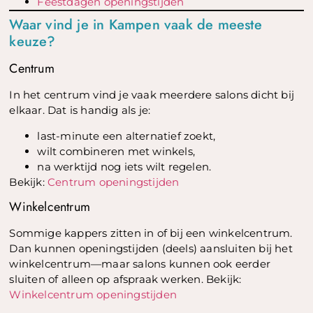
Feestdagen openingstijden
Waar vind je in Kampen vaak de meeste
keuze?
Centrum
In het centrum vind je vaak meerdere salons dicht bij
elkaar. Dat is handig als je:
last-minute een alternatief zoekt,
wilt combineren met winkels,
na werktijd nog iets wilt regelen.
Bekijk:
Centrum openingstijden
Winkelcentrum
Sommige kappers zitten in of bij een winkelcentrum.
Dan kunnen openingstijden (deels) aansluiten bij het
winkelcentrum—maar salons kunnen ook eerder
sluiten of alleen op afspraak werken. Bekijk:
Winkelcentrum openingstijden