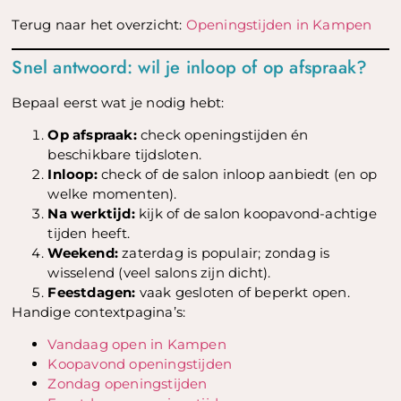
Terug naar het overzicht:
Openingstijden in Kampen
Snel antwoord: wil je inloop of op afspraak?
Bepaal eerst wat je nodig hebt:
Op afspraak:
check openingstijden én
beschikbare tijdsloten.
Inloop:
check of de salon inloop aanbiedt (en op
welke momenten).
Na werktijd:
kijk of de salon koopavond-achtige
tijden heeft.
Weekend:
zaterdag is populair; zondag is
wisselend (veel salons zijn dicht).
Feestdagen:
vaak gesloten of beperkt open.
Handige contextpagina’s:
Vandaag open in Kampen
Koopavond openingstijden
Zondag openingstijden