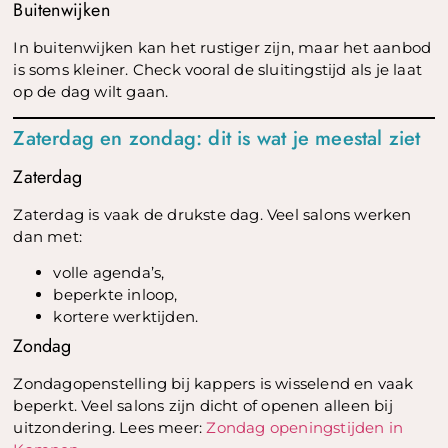
Buitenwijken
In buitenwijken kan het rustiger zijn, maar het aanbod
is soms kleiner. Check vooral de sluitingstijd als je laat
op de dag wilt gaan.
Zaterdag en zondag: dit is wat je meestal ziet
Zaterdag
Zaterdag is vaak de drukste dag. Veel salons werken
dan met:
volle agenda’s,
beperkte inloop,
kortere werktijden.
Zondag
Zondagopenstelling bij kappers is wisselend en vaak
beperkt. Veel salons zijn dicht of openen alleen bij
uitzondering. Lees meer:
Zondag openingstijden in