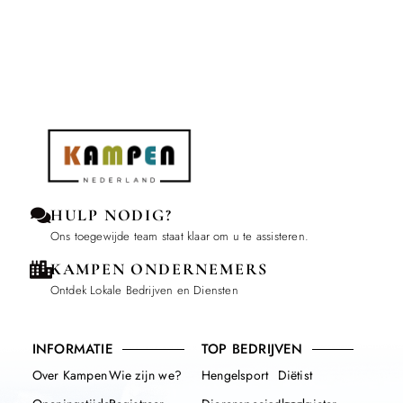
HULP NODIG?
Ons toegewijde team staat klaar om u te assisteren.
KAMPEN ONDERNEMERS
Ontdek Lokale Bedrijven en Diensten
INFORMATIE
TOP BEDRIJVEN
Over Kampen
Wie zijn we?
Hengelsport
Diëtist