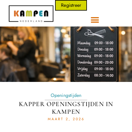
Registreer
Openingstijden
KAPPER OPENINGSTIJDEN IN
KAMPEN
MAART 2, 2026