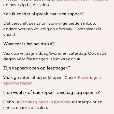
en bevestig bij de salon.
Kan ik zonder afspraak naar een kapper?
Dat verschilt per salon. Sommige bieden inloop,
andere werken volledig op afspraak. Controleer dit
vooraf.
Wanneer is het het drukst?
Vaak op vrijdagmiddag/avond en zaterdag. Ook in de
dagen vóór feestdagen is het vaak druk.
Zijn kappers open op feestdagen?
Vaak gesloten of beperkt open. Check
Feestdagen
openingstijden
.
Hoe weet ik of een kapper vandaag nog open is?
Gebruik
Vandaag open in Kampen
als startpunt en
check daarna de salon.