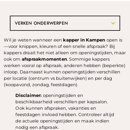
VERKEN ONDERWERPEN
Wil je weten wanneer een
kapper in Kampen
open is
—voor knippen, kleuren of een snelle afspraak? Bij
kappers draait het niet alleen om openingstijden, maar
ook om
afspraakmomenten
. Sommige kappers
werken vooral op afspraak, anderen hebben (beperkte)
inloop. Daarnaast kunnen openingstijden verschillen
per locatie (centrum vs buitenwijken) en per dag
(koopavond, zondag, feestdagen).
Disclaimer:
openingstijden en
beschikbaarheid verschillen per kapsalon.
Ook kunnen afspraken, vakanties en
feestdagen invloed hebben. Controleer altijd
de actuele openingstijden en maak indien
nodig een afspraak.