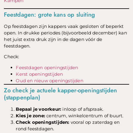
Kampen
Feestdagen: grote kans op sluiting
Op feestdagen zijn kappers vaak gesloten of beperkt
open. In drukke periodes (bijvoorbeeld december) kan
het juist extra druk zijn in de dagen vóór de
feestdagen.
Check:
Feestdagen openingstijden
Kerst openingstijden
Oud en nieuw openingstijden
Zo check je actuele kapper-openingstijden
(stappenplan)
Bepaal je voorkeur:
inloop of afspraak.
Kies je zone:
centrum, winkelcentrum of buurt.
Check openingstijden:
vooral op zaterdag en
rond feestdagen.