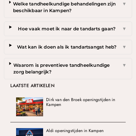
Welke tandheelkundige behandelingen zijn
▼
beschikbaar in Kampen?
Hoe vaak moet ik naar de tandarts gaan?
▼
Wat kan ik doen als ik tandartsangst heb?
▼
Waarom is preventieve tandheelkundige
▼
zorg belangrijk?
LAATSTE ARTIKELEN
Dirk van den Broek openingstijden in
Kampen
Aldi openingstijden in Kampen