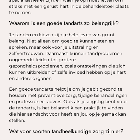
straks met een gerust hart in de behandelstoel plaats
te nemen.
Waarom is een goede tandarts zo belangrijk?
Je tanden en kiezen zijn je hele leven van groot
belang. Niet alleen om goed te kunnen eten en
spreken, maar ook voor je uitstraling en
zelfvertrouwen. Daarnaast kunnen tandproblemen
ongemerkt leiden tot grotere
gezondheidsproblemen, zoals ontstekingen die zich
kunnen uitbreiden of zelfs invloed hebben op je hart
en andere organen.
Een goede tandarts helpt je om je gebit gezond te
houden met preventieve zorg, tijdige behandelingen
en professioneel advies. Ook als je angstig bent voor
de tandarts, is het belangrijk een praktijk te vinden
die hier aandacht voor heeft en jou op je gemak kan
stellen.
Wat voor soorten tandheelkundige zorg zijn er?