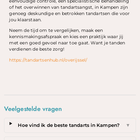
eenvoudige controle, een specialistische behandeling
of het overwinnen van tandartsangst, in Kampen zijn
genoeg deskundige en betrokken tandartsen die voor
jou klaarstaan.
Neem de tijd om te vergelijken, maak een
kennismakingsafspraak en kies een praktijk waar jij
met een goed gevoel naar toe gaat. Want je tanden
verdienen de beste zorg!
https://tandartsenhub.nl/overijssel/
Veelgestelde vragen
Hoe vind ik de beste tandarts in Kampen?
▼