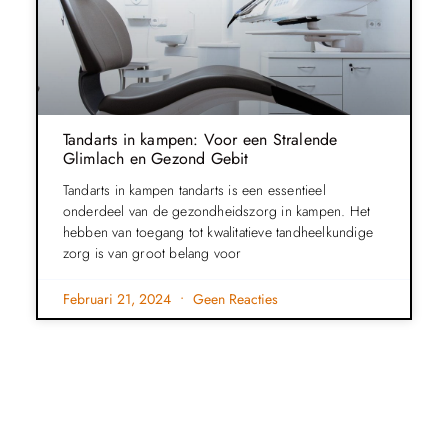
Tandarts in kampen: Voor een Stralende
Glimlach en Gezond Gebit
Tandarts in kampen tandarts is een essentieel
onderdeel van de gezondheidszorg in kampen. Het
hebben van toegang tot kwalitatieve tandheelkundige
zorg is van groot belang voor
Februari 21, 2024
Geen Reacties