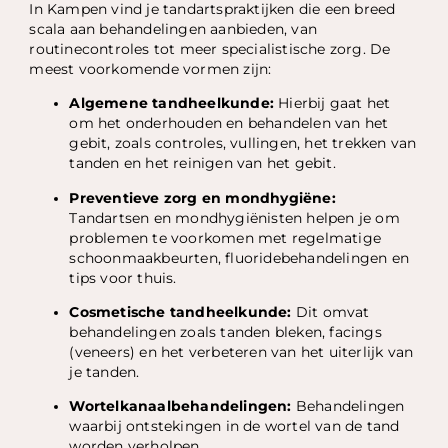
In Kampen vind je tandartspraktijken die een breed
scala aan behandelingen aanbieden, van
routinecontroles tot meer specialistische zorg. De
meest voorkomende vormen zijn:
Algemene tandheelkunde:
Hierbij gaat het
om het onderhouden en behandelen van het
gebit, zoals controles, vullingen, het trekken van
tanden en het reinigen van het gebit.
Preventieve zorg en mondhygiëne:
Tandartsen en mondhygiënisten helpen je om
problemen te voorkomen met regelmatige
schoonmaakbeurten, fluoridebehandelingen en
tips voor thuis.
Cosmetische tandheelkunde:
Dit omvat
behandelingen zoals tanden bleken, facings
(veneers) en het verbeteren van het uiterlijk van
je tanden.
Wortelkanaalbehandelingen:
Behandelingen
waarbij ontstekingen in de wortel van de tand
worden verholpen.