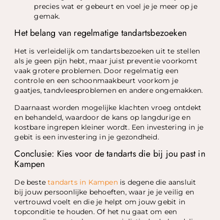
precies wat er gebeurt en voel je je meer op je
gemak.
Het belang van regelmatige tandartsbezoeken
Het is verleidelijk om tandartsbezoeken uit te stellen
als je geen pijn hebt, maar juist preventie voorkomt
vaak grotere problemen. Door regelmatig een
controle en een schoonmaakbeurt voorkom je
gaatjes, tandvleesproblemen en andere ongemakken.
Daarnaast worden mogelijke klachten vroeg ontdekt
en behandeld, waardoor de kans op langdurige en
kostbare ingrepen kleiner wordt. Een investering in je
gebit is een investering in je gezondheid.
Conclusie: Kies voor de tandarts die bij jou past in
Kampen
De beste
tandarts in Kampen
is degene die aansluit
bij jouw persoonlijke behoeften, waar je je veilig en
vertrouwd voelt en die je helpt om jouw gebit in
topconditie te houden. Of het nu gaat om een