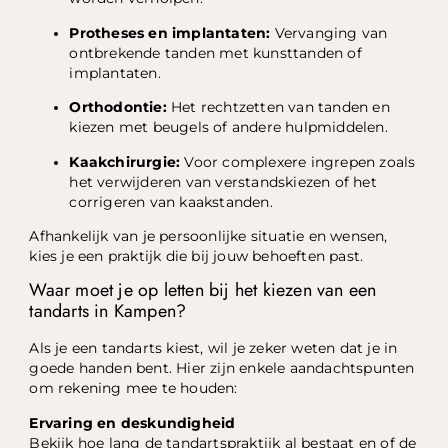
Protheses en implantaten:
Vervanging van
ontbrekende tanden met kunsttanden of
implantaten.
Orthodontie:
Het rechtzetten van tanden en
kiezen met beugels of andere hulpmiddelen.
Kaakchirurgie:
Voor complexere ingrepen zoals
het verwijderen van verstandskiezen of het
corrigeren van kaakstanden.
Afhankelijk van je persoonlijke situatie en wensen,
kies je een praktijk die bij jouw behoeften past.
Waar moet je op letten bij het kiezen van een
tandarts in Kampen?
Als je een tandarts kiest, wil je zeker weten dat je in
goede handen bent. Hier zijn enkele aandachtspunten
om rekening mee te houden:
Ervaring en deskundigheid
Bekijk hoe lang de tandartspraktijk al bestaat en of de