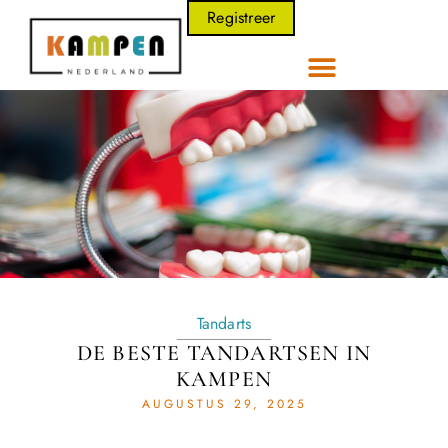
Registreer
Tandarts
DE BESTE TANDARTSEN IN
KAMPEN
AUGUSTUS 29, 2025