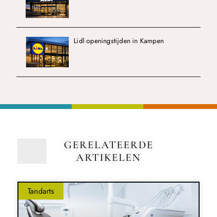
Lidl openingstijden in Kampen
GERELATEERDE
ARTIKELEN
Tandarts