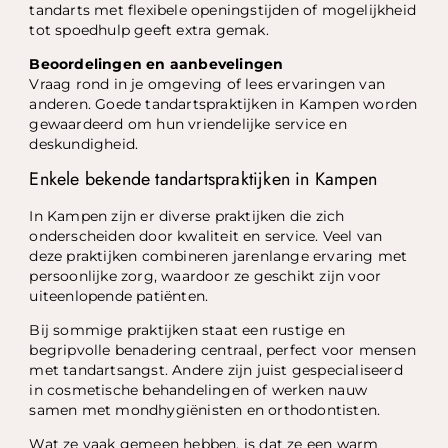
tandarts met flexibele openingstijden of mogelijkheid
tot spoedhulp geeft extra gemak.
Beoordelingen en aanbevelingen
Vraag rond in je omgeving of lees ervaringen van
anderen. Goede tandartspraktijken in Kampen worden
gewaardeerd om hun vriendelijke service en
deskundigheid.
Enkele bekende tandartspraktijken in Kampen
In Kampen zijn er diverse praktijken die zich
onderscheiden door kwaliteit en service. Veel van
deze praktijken combineren jarenlange ervaring met
persoonlijke zorg, waardoor ze geschikt zijn voor
uiteenlopende patiënten.
Bij sommige praktijken staat een rustige en
begripvolle benadering centraal, perfect voor mensen
met tandartsangst. Andere zijn juist gespecialiseerd
in cosmetische behandelingen of werken nauw
samen met mondhygiënisten en orthodontisten.
Wat ze vaak gemeen hebben, is dat ze een warm