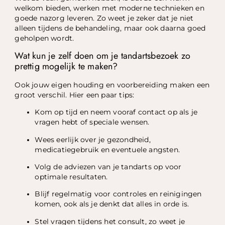
welkom bieden, werken met moderne technieken en
goede nazorg leveren. Zo weet je zeker dat je niet
alleen tijdens de behandeling, maar ook daarna goed
geholpen wordt.
Wat kun je zelf doen om je tandartsbezoek zo
prettig mogelijk te maken?
Ook jouw eigen houding en voorbereiding maken een
groot verschil. Hier een paar tips:
Kom op tijd en neem vooraf contact op als je
vragen hebt of speciale wensen.
Wees eerlijk over je gezondheid,
medicatiegebruik en eventuele angsten.
Volg de adviezen van je tandarts op voor
optimale resultaten.
Blijf regelmatig voor controles en reinigingen
komen, ook als je denkt dat alles in orde is.
Stel vragen tijdens het consult, zo weet je