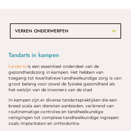
VERKEN ONDERWERPEN
Tandarts in kampen
tandarts
is een essentieel onderdeel van de
gezondheidszorg in kampen. Het hebben van
toegang tot kwalitatieve tandheelkundige zorg is van
groot belang voor zowel de fysieke gezondheid als
het welzijn van de inwoners van de stad.
In kampen zijn er diverse tandartspraktijken die een
breed scala aan diensten aanbieden, variërend van
routinematige controles en tandheelkundige
reinigingen tot complexe tandheelkundige ingrepen
zoals implantaten en orthodontie.