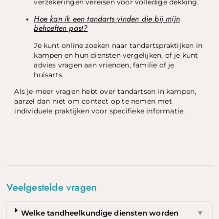
verzekeringen vereisen voor volledige dekking.
Hoe kan ik een tandarts vinden die bij mijn
behoeften past?
Je kunt online zoeken naar tandartspraktijken in
kampen en hun diensten vergelijken, of je kunt
advies vragen aan vrienden, familie of je
huisarts.
Als je meer vragen hebt over tandartsen in kampen,
aarzel dan niet om contact op te nemen met
individuele praktijken voor specifieke informatie.
Veelgestelde vragen
Welke tandheelkundige diensten worden
▼