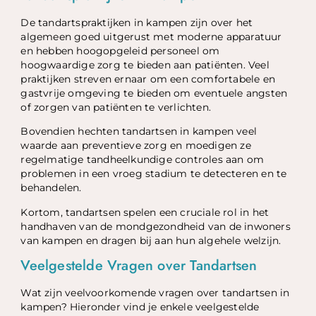
De tandartspraktijken in kampen zijn over het
algemeen goed uitgerust met moderne apparatuur
en hebben hoogopgeleid personeel om
hoogwaardige zorg te bieden aan patiënten. Veel
praktijken streven ernaar om een comfortabele en
gastvrije omgeving te bieden om eventuele angsten
of zorgen van patiënten te verlichten.
Bovendien hechten tandartsen in kampen veel
waarde aan preventieve zorg en moedigen ze
regelmatige tandheelkundige controles aan om
problemen in een vroeg stadium te detecteren en te
behandelen.
Kortom, tandartsen spelen een cruciale rol in het
handhaven van de mondgezondheid van de inwoners
van kampen en dragen bij aan hun algehele welzijn.
Veelgestelde Vragen over Tandartsen
Wat zijn veelvoorkomende vragen over tandartsen in
kampen? Hieronder vind je enkele veelgestelde