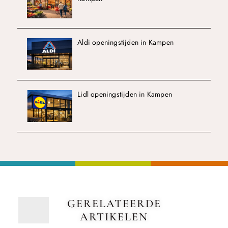
Aldi openingstijden in Kampen
Lidl openingstijden in Kampen
GERELATEERDE
ARTIKELEN