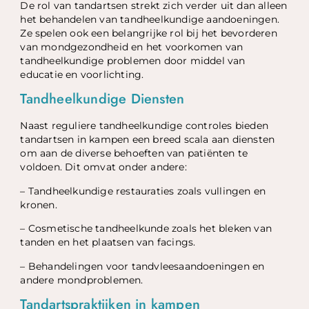
De rol van tandartsen strekt zich verder uit dan alleen
het behandelen van tandheelkundige aandoeningen.
Ze spelen ook een belangrijke rol bij het bevorderen
van mondgezondheid en het voorkomen van
tandheelkundige problemen door middel van
educatie en voorlichting.
Tandheelkundige Diensten
Naast reguliere tandheelkundige controles bieden
tandartsen in kampen een breed scala aan diensten
om aan de diverse behoeften van patiënten te
voldoen. Dit omvat onder andere:
– Tandheelkundige restauraties zoals vullingen en
kronen.
– Cosmetische tandheelkunde zoals het bleken van
tanden en het plaatsen van facings.
– Behandelingen voor tandvleesaandoeningen en
andere mondproblemen.
Tandartspraktijken in kampen