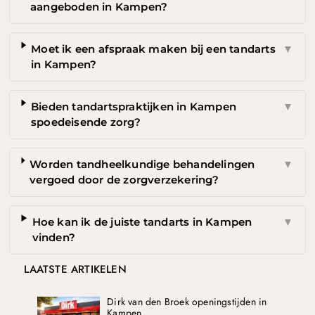
aangeboden in Kampen?
Moet ik een afspraak maken bij een tandarts
▼
in Kampen?
Bieden tandartspraktijken in Kampen
▼
spoedeisende zorg?
Worden tandheelkundige behandelingen
▼
vergoed door de zorgverzekering?
Hoe kan ik de juiste tandarts in Kampen
▼
vinden?
LAATSTE ARTIKELEN
Dirk van den Broek openingstijden in
Kampen