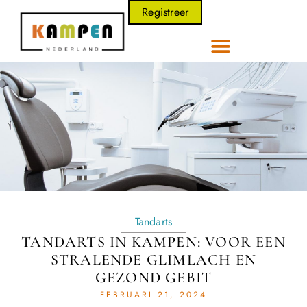
Registreer
Tandarts
TANDARTS IN KAMPEN: VOOR EEN
STRALENDE GLIMLACH EN
GEZOND GEBIT
FEBRUARI 21, 2024