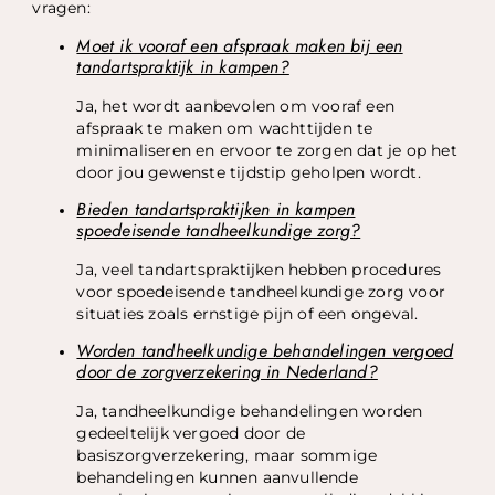
vragen:
Moet ik vooraf een afspraak maken bij een
tandartspraktijk in kampen?
Ja, het wordt aanbevolen om vooraf een
afspraak te maken om wachttijden te
minimaliseren en ervoor te zorgen dat je op het
door jou gewenste tijdstip geholpen wordt.
Bieden tandartspraktijken in kampen
spoedeisende tandheelkundige zorg?
Ja, veel tandartspraktijken hebben procedures
voor spoedeisende tandheelkundige zorg voor
situaties zoals ernstige pijn of een ongeval.
Worden tandheelkundige behandelingen vergoed
door de zorgverzekering in Nederland?
Ja, tandheelkundige behandelingen worden
gedeeltelijk vergoed door de
basiszorgverzekering, maar sommige
behandelingen kunnen aanvullende