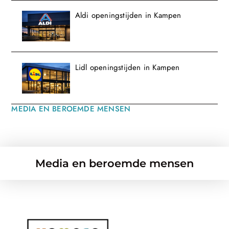
Aldi openingstijden in Kampen
Lidl openingstijden in Kampen
MEDIA EN BEROEMDE MENSEN
Media en beroemde mensen