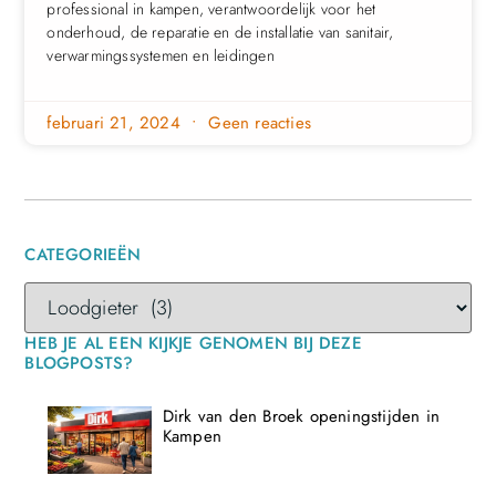
professional in kampen, verantwoordelijk voor het
onderhoud, de reparatie en de installatie van sanitair,
verwarmingssystemen en leidingen
februari 21, 2024
Geen reacties
CATEGORIEËN
HEB JE AL EEN KIJKJE GENOMEN BIJ DEZE
BLOGPOSTS?
Dirk van den Broek openingstijden in
Kampen