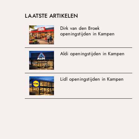
LAATSTE ARTIKELEN
Dirk van den Broek
openingstijden in Kampen
Aldi openingstijden in Kampen
Lidl openingstijden in Kampen