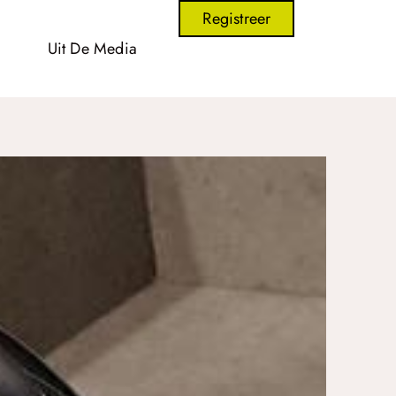
Registreer
Uit De Media