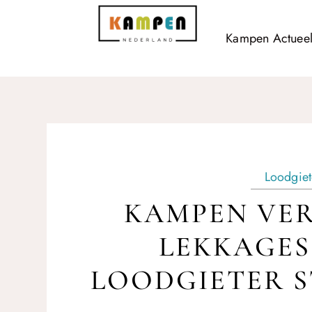
Kampen Actuee
Loodgiet
KAMPEN VER
LEKKAGES
LOODGIETER S