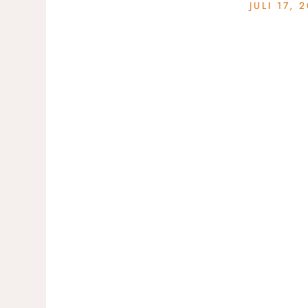
JULI 17, 