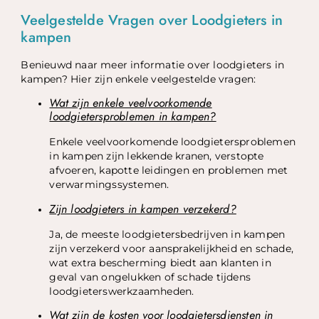
Veelgestelde Vragen over Loodgieters in
kampen
Benieuwd naar meer informatie over loodgieters in
kampen? Hier zijn enkele veelgestelde vragen:
Wat zijn enkele veelvoorkomende
loodgietersproblemen in kampen?
Enkele veelvoorkomende loodgietersproblemen
in kampen zijn lekkende kranen, verstopte
afvoeren, kapotte leidingen en problemen met
verwarmingssystemen.
Zijn loodgieters in kampen verzekerd?
Ja, de meeste loodgietersbedrijven in kampen
zijn verzekerd voor aansprakelijkheid en schade,
wat extra bescherming biedt aan klanten in
geval van ongelukken of schade tijdens
loodgieterswerkzaamheden.
Wat zijn de kosten voor loodgietersdiensten in