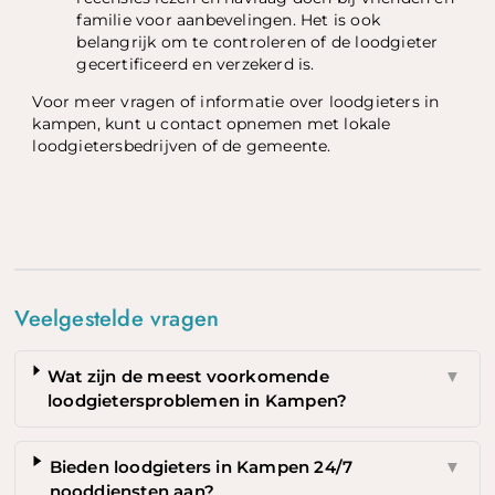
familie voor aanbevelingen. Het is ook
belangrijk om te controleren of de loodgieter
gecertificeerd en verzekerd is.
Voor meer vragen of informatie over loodgieters in
kampen, kunt u contact opnemen met lokale
loodgietersbedrijven of de gemeente.
Veelgestelde vragen
Wat zijn de meest voorkomende
▼
loodgietersproblemen in Kampen?
Bieden loodgieters in Kampen 24/7
▼
nooddiensten aan?