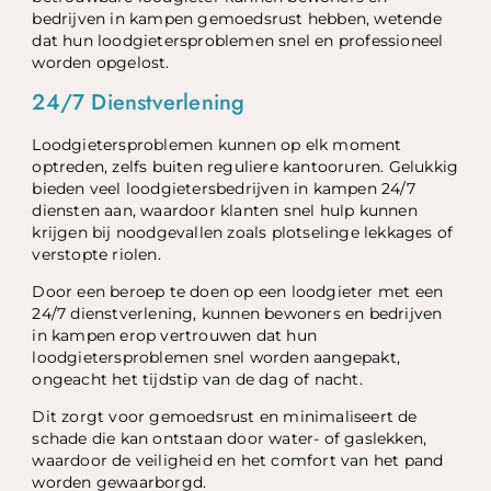
bedrijven in kampen gemoedsrust hebben, wetende
dat hun loodgietersproblemen snel en professioneel
worden opgelost.
24/7 Dienstverlening
Loodgietersproblemen kunnen op elk moment
optreden, zelfs buiten reguliere kantooruren. Gelukkig
bieden veel loodgietersbedrijven in kampen 24/7
diensten aan, waardoor klanten snel hulp kunnen
krijgen bij noodgevallen zoals plotselinge lekkages of
verstopte riolen.
Door een beroep te doen op een loodgieter met een
24/7 dienstverlening, kunnen bewoners en bedrijven
in kampen erop vertrouwen dat hun
loodgietersproblemen snel worden aangepakt,
ongeacht het tijdstip van de dag of nacht.
Dit zorgt voor gemoedsrust en minimaliseert de
schade die kan ontstaan door water- of gaslekken,
waardoor de veiligheid en het comfort van het pand
worden gewaarborgd.