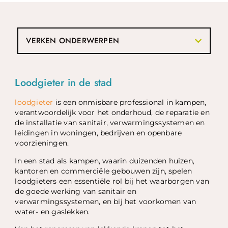
VERKEN ONDERWERPEN
Loodgieter in de stad
loodgieter
is een onmisbare professional in kampen,
verantwoordelijk voor het onderhoud, de reparatie en
de installatie van sanitair, verwarmingssystemen en
leidingen in woningen, bedrijven en openbare
voorzieningen.
In een stad als kampen, waarin duizenden huizen,
kantoren en commerciële gebouwen zijn, spelen
loodgieters een essentiële rol bij het waarborgen van
de goede werking van sanitair en
verwarmingssystemen, en bij het voorkomen van
water- en gaslekken.