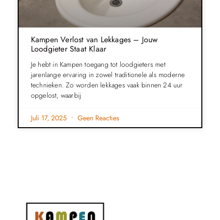
Kampen Verlost van Lekkages – Jouw
Loodgieter Staat Klaar
Je hebt in Kampen toegang tot loodgieters met
jarenlange ervaring in zowel traditionele als moderne
technieken. Zo worden lekkages vaak binnen 24 uur
opgelost, waarbij
Juli 17, 2025
Geen Reacties