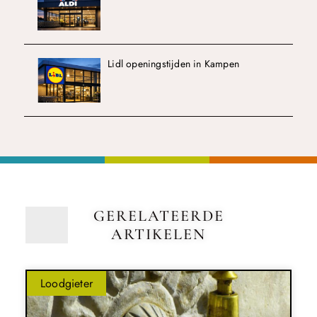
Lidl openingstijden in Kampen
GERELATEERDE
ARTIKELEN
Loodgieter