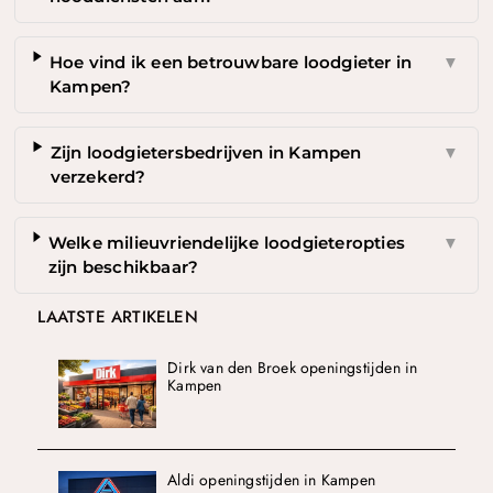
Hoe vind ik een betrouwbare loodgieter in
▼
Kampen?
Zijn loodgietersbedrijven in Kampen
▼
verzekerd?
Welke milieuvriendelijke loodgieteropties
▼
zijn beschikbaar?
LAATSTE ARTIKELEN
Dirk van den Broek openingstijden in
Kampen
Aldi openingstijden in Kampen