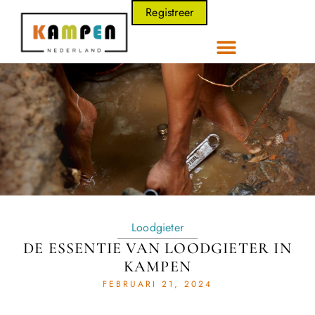
Registreer
Loodgieter
DE ESSENTIE VAN LOODGIETER IN
KAMPEN
FEBRUARI 21, 2024