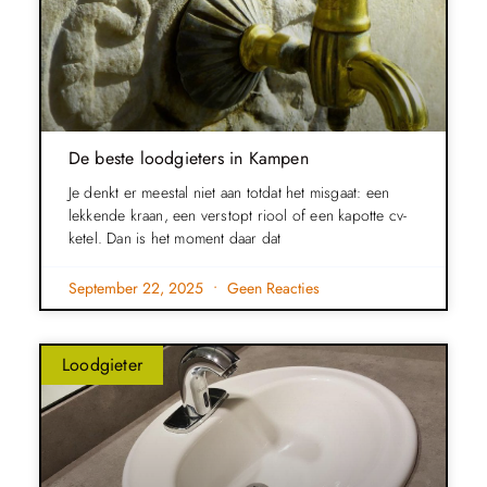
De beste loodgieters in Kampen
Je denkt er meestal niet aan totdat het misgaat: een
lekkende kraan, een verstopt riool of een kapotte cv-
ketel. Dan is het moment daar dat
September 22, 2025
Geen Reacties
Loodgieter