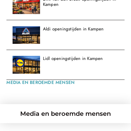
Kampen
Aldi openingstijden in Kampen
Lidl openingstijden in Kampen
MEDIA EN BEROEMDE MENSEN
Media en beroemde mensen