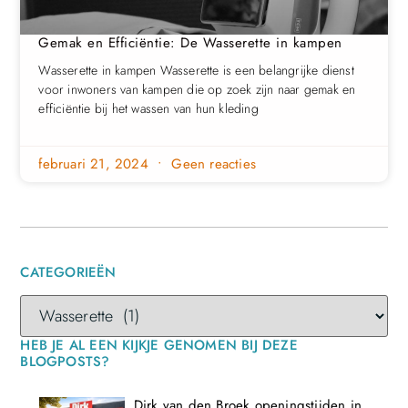
Gemak en Efficiëntie: De Wasserette in kampen
Wasserette in kampen Wasserette is een belangrijke dienst
voor inwoners van kampen die op zoek zijn naar gemak en
efficiëntie bij het wassen van hun kleding
februari 21, 2024
Geen reacties
CATEGORIEËN
HEB JE AL EEN KIJKJE GENOMEN BIJ DEZE
BLOGPOSTS?
Dirk van den Broek openingstijden in