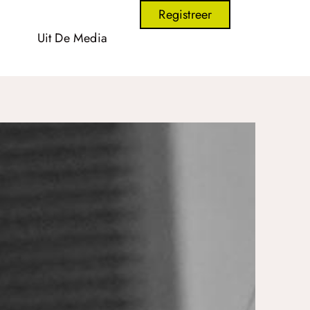
Registreer
Uit De Media