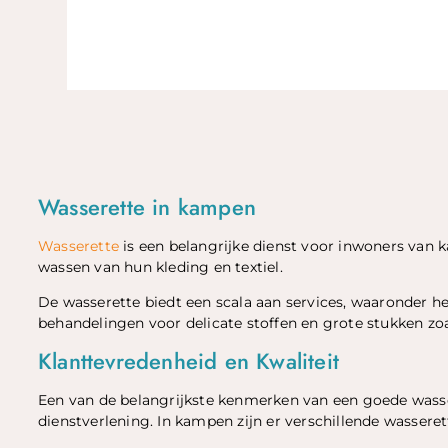
Wasserette in kampen
Wasserette
is een belangrijke dienst voor inwoners van k
wassen van hun kleding en textiel.
De wasserette biedt een scala aan services, waaronder he
behandelingen voor delicate stoffen en grote stukken zo
Klanttevredenheid en Kwaliteit
Een van de belangrijkste kenmerken van een goede wasser
dienstverlening. In kampen zijn er verschillende wassere