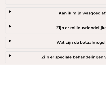
Top
Kan ik mijn wasgoed af
Zijn er milieuvriendelij
Wat zijn de betaalmogel
Zijn er speciale behandelingen 