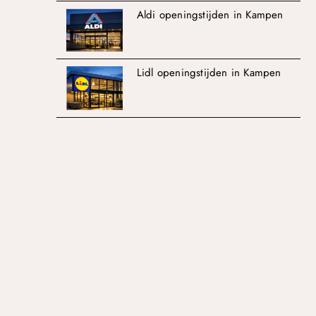
Aldi openingstijden in Kampen
Lidl openingstijden in Kampen