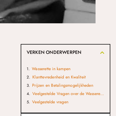
VERKEN ONDERWERPEN
Wasserette in kampen
Klanttevredenheid en Kwaliteit
Prijzen en Betalingsmogelijkheden
Veelgestelde Vragen over de Wasserette
Veelgestelde vragen