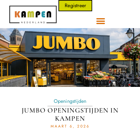
Registreer
Openingstijden
JUMBO OPENINGSTIJDEN IN
KAMPEN
MAART 6, 2026