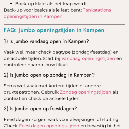
Back-up klaar als het krap wordt.
Back-up voor basics als je laat bent:
Tankstations
openingstijden in Kampen
FAQ: Jumbo openingstijden in Kampen
1) Is Jumbo vandaag open in Kampen?
Vaak wel, maar check dagtype (zondag/feestdag) en
de actuele tijden. Start bij
Vandaag openingstijden
en
controleer daarna jouw filiaal.
2) Is Jumbo open op zondag in Kampen?
Soms wel, vaak met kortere tijden of andere
druktepatronen. Gebruik
Zondag openingstijden
als
context en check de actuele tijden.
3) Is Jumbo open op feestdagen?
Feestdagen zorgen vaak voor afwijkingen of sluiting.
Check
Feestdagen openingstijden
en bevestig bij het