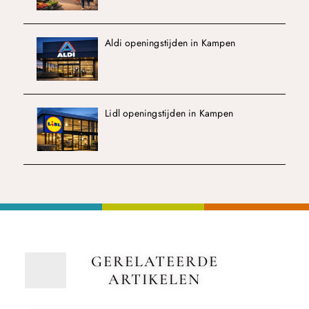
Aldi openingstijden in Kampen
Lidl openingstijden in Kampen
GERELATEERDE
ARTIKELEN