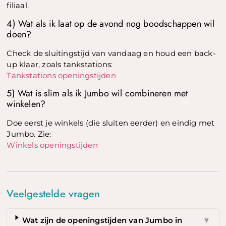
filiaal.
4) Wat als ik laat op de avond nog boodschappen wil
doen?
Check de sluitingstijd van vandaag en houd een back-
up klaar, zoals tankstations:
Tankstations openingstijden
5) Wat is slim als ik Jumbo wil combineren met
winkelen?
Doe eerst je winkels (die sluiten eerder) en eindig met
Jumbo. Zie:
Winkels openingstijden
Veelgestelde vragen
Wat zijn de openingstijden van Jumbo in
▼