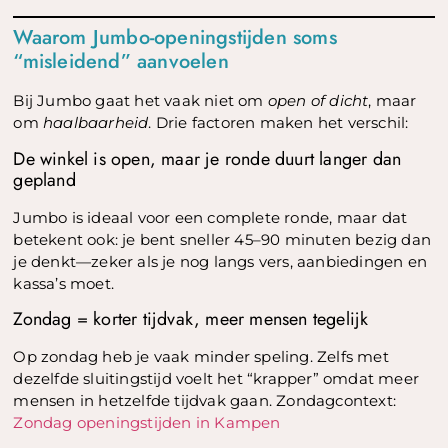
Waarom Jumbo-openingstijden soms
“misleidend” aanvoelen
Bij Jumbo gaat het vaak niet om
open of dicht
, maar
om
haalbaarheid
. Drie factoren maken het verschil:
De winkel is open, maar je ronde duurt langer dan
gepland
Jumbo is ideaal voor een complete ronde, maar dat
betekent ook: je bent sneller 45–90 minuten bezig dan
je denkt—zeker als je nog langs vers, aanbiedingen en
kassa’s moet.
Zondag = korter tijdvak, meer mensen tegelijk
Op zondag heb je vaak minder speling. Zelfs met
dezelfde sluitingstijd voelt het “krapper” omdat meer
mensen in hetzelfde tijdvak gaan. Zondagcontext:
Zondag openingstijden in Kampen