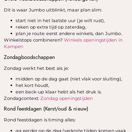
Dit is waar Jumbo uitblinkt, maar plan slim:
start niet in het laatste uur (je wilt rust),
reken op extra tijd op zaterdag,
plan je route: eerst andere winkels, dan Jumbo.
Winkelstops combineren?
Winkels openingstijden in
Kampen
Zondagboodschappen
Zondag werkt het best als je:
midden op de dag gaat (niet vlak voor sluiting),
het kort houdt,
een back-up klaar hebt als het druk is.
Zondagcontext:
Zondag openingstijden
Rond feestdagen (Kerst/oud & nieuw)
Rond feestdagen is timing alles:
ga eerder op de dag (verkorte tijden komen vaak