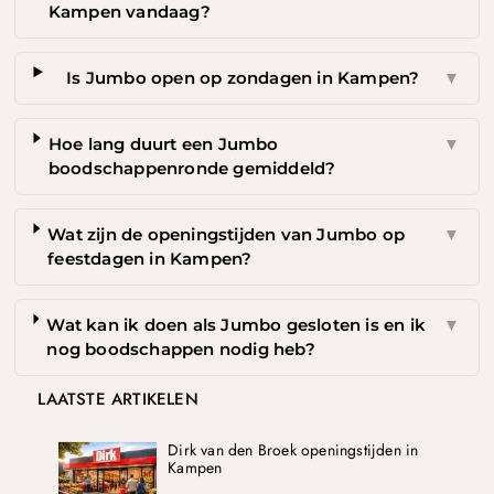
Kampen vandaag?
Is Jumbo open op zondagen in Kampen?
▼
Hoe lang duurt een Jumbo
▼
boodschappenronde gemiddeld?
Wat zijn de openingstijden van Jumbo op
▼
feestdagen in Kampen?
Wat kan ik doen als Jumbo gesloten is en ik
▼
nog boodschappen nodig heb?
LAATSTE ARTIKELEN
Dirk van den Broek openingstijden in
Kampen