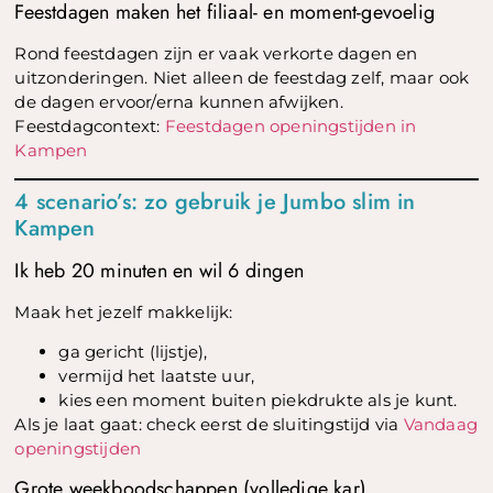
Feestdagen maken het filiaal- en moment-gevoelig
Rond feestdagen zijn er vaak verkorte dagen en
uitzonderingen. Niet alleen de feestdag zelf, maar ook
de dagen ervoor/erna kunnen afwijken.
Feestdagcontext:
Feestdagen openingstijden in
Kampen
4 scenario’s: zo gebruik je Jumbo slim in
Kampen
Ik heb 20 minuten en wil 6 dingen
Maak het jezelf makkelijk:
ga gericht (lijstje),
vermijd het laatste uur,
kies een moment buiten piekdrukte als je kunt.
Als je laat gaat: check eerst de sluitingstijd via
Vandaag
openingstijden
Grote weekboodschappen (volledige kar)