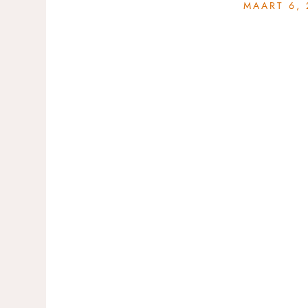
MAART 6, 