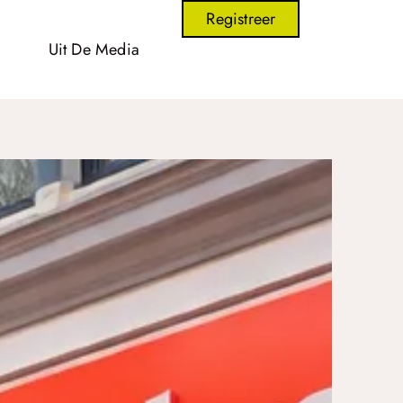
Registreer
Uit De Media