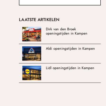
LAATSTE ARTIKELEN
Dirk van den Broek
openingstijden in Kampen
Aldi openingstijden in Kampen
Lidl openingstijden in Kampen