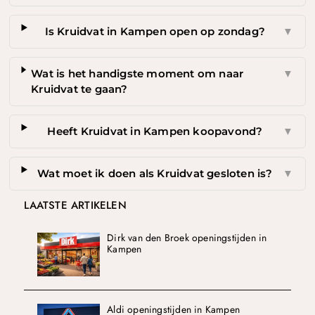
Is Kruidvat in Kampen open op zondag?
▼
Wat is het handigste moment om naar
▼
Kruidvat te gaan?
Heeft Kruidvat in Kampen koopavond?
▼
Wat moet ik doen als Kruidvat gesloten is?
▼
LAATSTE ARTIKELEN
Dirk van den Broek openingstijden in
Kampen
Aldi openingstijden in Kampen