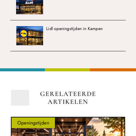
Lidl openingstijden in Kampen
GERELATEERDE
ARTIKELEN
Openingstijden