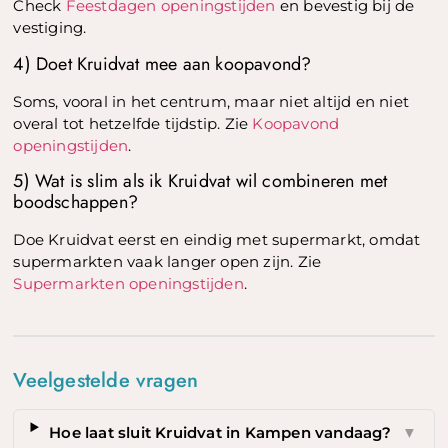
Check
Feestdagen openingstijden
en bevestig bij de
vestiging.
4) Doet Kruidvat mee aan koopavond?
Soms, vooral in het centrum, maar niet altijd en niet
overal tot hetzelfde tijdstip. Zie
Koopavond
openingstijden
.
5) Wat is slim als ik Kruidvat wil combineren met
boodschappen?
Doe Kruidvat eerst en eindig met supermarkt, omdat
supermarkten vaak langer open zijn. Zie
Supermarkten openingstijden
.
Veelgestelde vragen
Hoe laat sluit Kruidvat in Kampen vandaag?
▼