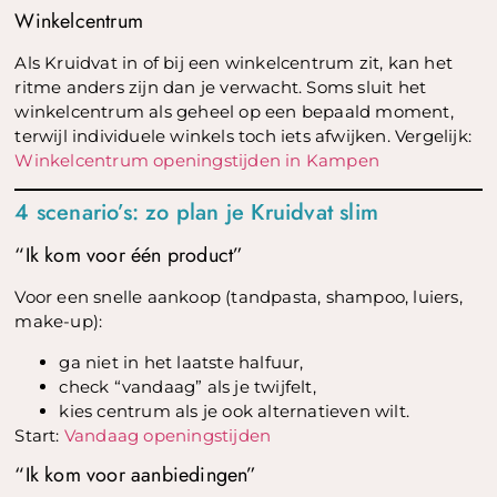
Winkelcentrum
Als Kruidvat in of bij een winkelcentrum zit, kan het
ritme anders zijn dan je verwacht. Soms sluit het
winkelcentrum als geheel op een bepaald moment,
terwijl individuele winkels toch iets afwijken. Vergelijk:
Winkelcentrum openingstijden in Kampen
4 scenario’s: zo plan je Kruidvat slim
“Ik kom voor één product”
Voor een snelle aankoop (tandpasta, shampoo, luiers,
make-up):
ga niet in het laatste halfuur,
check “vandaag” als je twijfelt,
kies centrum als je ook alternatieven wilt.
Start:
Vandaag openingstijden
“Ik kom voor aanbiedingen”