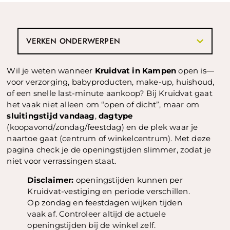
VERKEN ONDERWERPEN
Wil je weten wanneer
Kruidvat in Kampen
open is—
voor verzorging, babyproducten, make-up, huishoud,
of een snelle last-minute aankoop? Bij Kruidvat gaat
het vaak niet alleen om “open of dicht”, maar om
sluitingstijd vandaag
,
dagtype
(koopavond/zondag/feestdag) en de plek waar je
naartoe gaat (centrum of winkelcentrum). Met deze
pagina check je de openingstijden slimmer, zodat je
niet voor verrassingen staat.
Disclaimer:
openingstijden kunnen per
Kruidvat-vestiging en periode verschillen.
Op zondag en feestdagen wijken tijden
vaak af. Controleer altijd de actuele
openingstijden bij de winkel zelf.