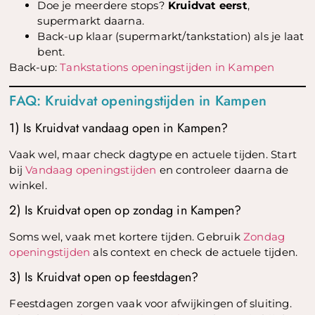
Doe je meerdere stops?
Kruidvat eerst
,
supermarkt daarna.
Back-up klaar (supermarkt/tankstation) als je laat
bent.
Back-up:
Tankstations openingstijden in Kampen
FAQ: Kruidvat openingstijden in Kampen
1) Is Kruidvat vandaag open in Kampen?
Vaak wel, maar check dagtype en actuele tijden. Start
bij
Vandaag openingstijden
en controleer daarna de
winkel.
2) Is Kruidvat open op zondag in Kampen?
Soms wel, vaak met kortere tijden. Gebruik
Zondag
openingstijden
als context en check de actuele tijden.
3) Is Kruidvat open op feestdagen?
Feestdagen zorgen vaak voor afwijkingen of sluiting.