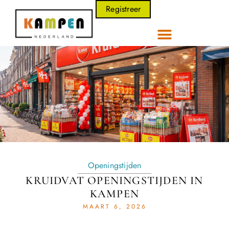
Registreer
Openingstijden
KRUIDVAT OPENINGSTIJDEN IN
KAMPEN
MAART 6, 2026