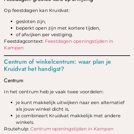
Op feestdagen kan Kruidvat:
gesloten zijn,
beperkt open zijn met kortere tijden,
of afwijken per vestiging.
Feestdagcontext:
Feestdagen openingstijden in
Kampen
Centrum of winkelcentrum: waar plan je
Kruidvat het handigst?
Centrum
In het centrum heb je vaak twee voordelen:
je kunt makkelijk uitwijken naar een alternatief
als jouw winkel dicht is,
je combineert Kruidvat makkelijk met andere
winkels.
Routehulp:
Centrum openingstijden in Kampen